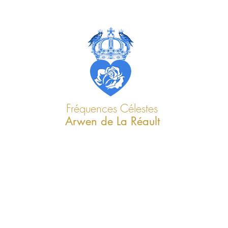
Fréquences Célestes
Arwen de La Réault