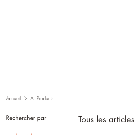
Accueil
All Products
Rechercher par
Tous les articles