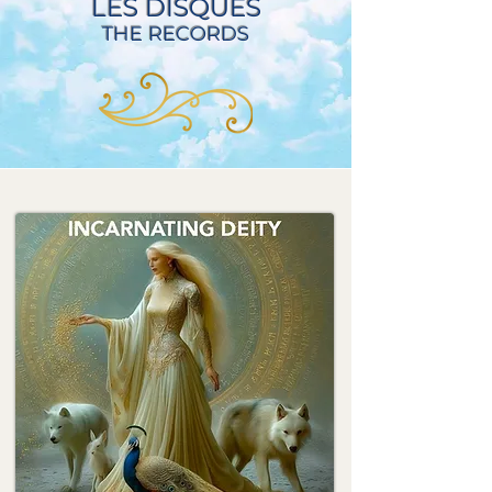
LES DISQUES
THE RECORDS